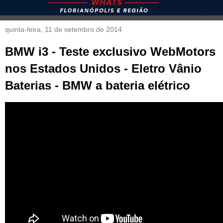
quinta-feira, 11 de setembro de 2014
BMW i3 - Teste exclusivo WebMotors
nos Estados Unidos - Eletro Vânio
Baterias - BMW a bateria elétrico