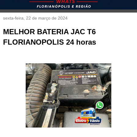
sexta-feira, 22 de março de 2024
MELHOR BATERIA JAC T6
FLORIANOPOLIS 24 horas