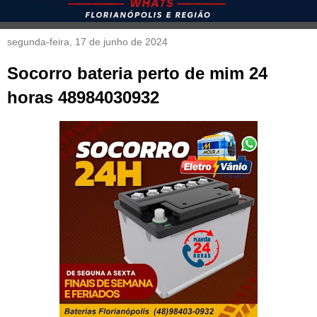
segunda-feira, 17 de junho de 2024
Socorro bateria perto de mim 24
horas 48984030932