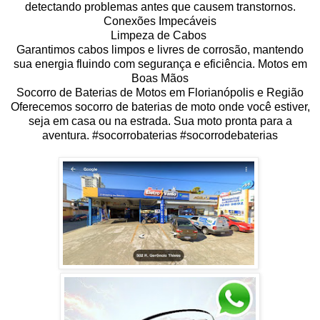
detectando problemas antes que causem transtornos.
Conexões Impecáveis
Limpeza de Cabos
Garantimos cabos limpos e livres de corrosão, mantendo
sua energia fluindo com segurança e eficiência. Motos em
Boas Mãos
Socorro de Baterias de Motos em Florianópolis e Região
Oferecemos socorro de baterias de moto onde você estiver,
seja em casa ou na estrada. Sua moto pronta para a
aventura. #socorrobaterias #socorrodebaterias