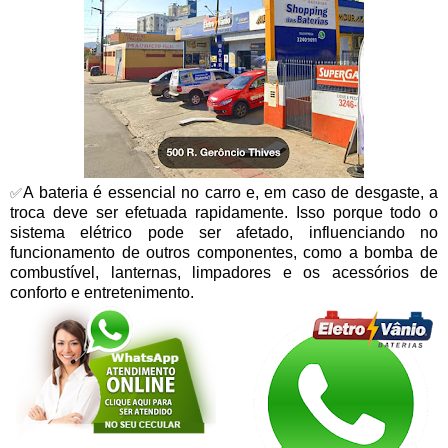
A bateria é essencial no carro e, em caso de desgaste, a
✅
troca deve ser efetuada rapidamente. Isso porque todo o
sistema elétrico pode ser afetado, influenciando no
funcionamento de outros componentes, como a bomba de
combustível, lanternas, limpadores e os acessórios de
conforto e entretenimento.