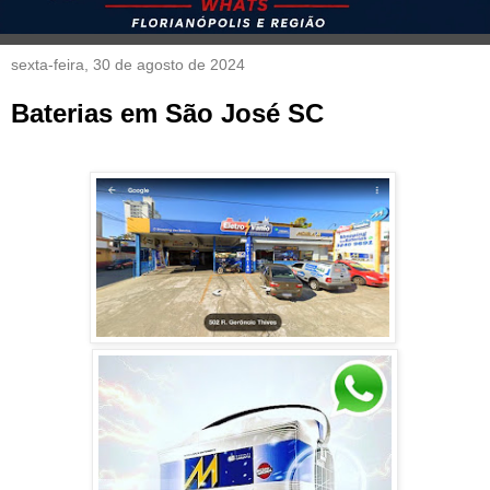
sexta-feira, 30 de agosto de 2024
Baterias em São José SC