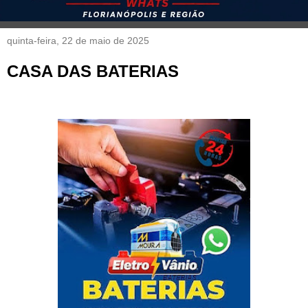
quinta-feira, 22 de maio de 2025
CASA DAS BATERIAS