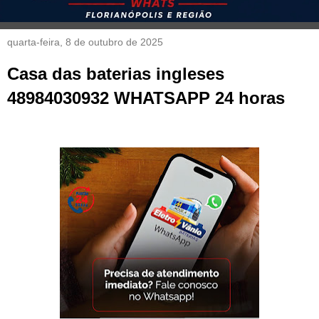
quarta-feira, 8 de outubro de 2025
Casa das baterias ingleses
48984030932 WHATSAPP 24 horas