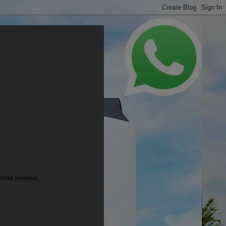
mer reviews: