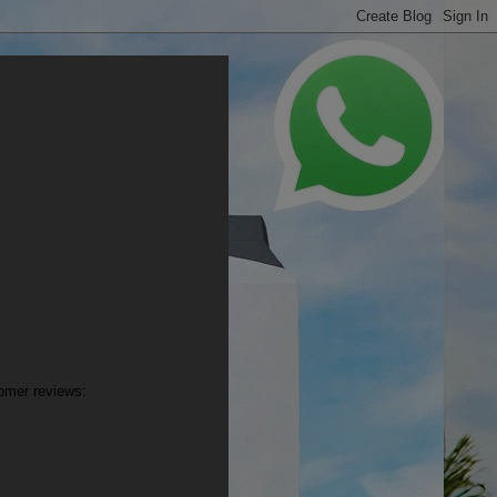
mer reviews: